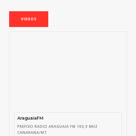
VIDEOS
AraguaiaFM
PREFIXO RADIO ARAGUAIA FM 103,9 MHZ
CANARANA/MT