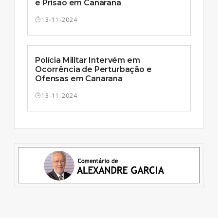
e Prisão em Canarana
13-11-2024
Polícia Militar Intervém em
Ocorrência de Perturbação e
Ofensas em Canarana
13-11-2024