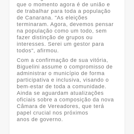
que o momento agora é de união e
de trabalhar para toda a população
de Canarana. "As eleições
terminaram. Agora, devemos pensar
na população como um todo, sem
fazer distinção de grupos ou
interesses. Serei um gestor para
todos", afirmou.
Com a confirmação de sua vitória,
Biguelini assume o compromisso de
administrar o município de forma
participativa e inclusiva, visando o
bem-estar de toda a comunidade.
Ainda se aguardam atualizações
oficiais sobre a composição da nova
Câmara de Vereadores, que terá
papel crucial nos próximos
anos de governo.