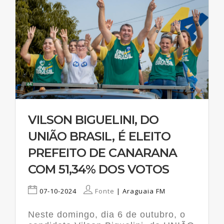
VILSON BIGUELINI, DO
UNIÃO BRASIL, É ELEITO
PREFEITO DE CANARANA
COM 51,34% DOS VOTOS
07-10-2024
Fonte
| Araguaia FM
Neste domingo, dia 6 de outubro, o