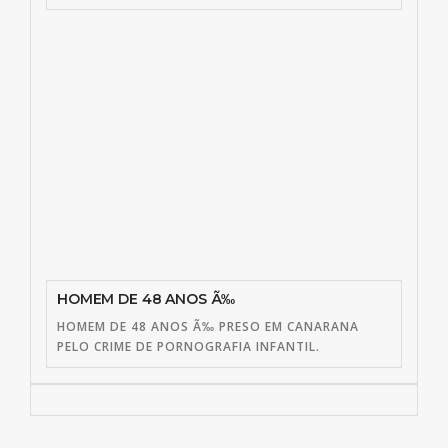
HOMEM DE 48 ANOS Ã‰
HOMEM DE 48 ANOS Ã‰ PRESO EM CANARANA
PELO CRIME DE PORNOGRAFIA INFANTIL.