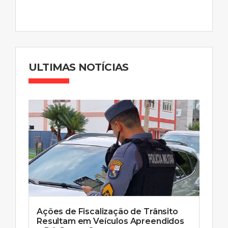
ULTIMAS NOTÍCIAS
Ações de Fiscalização de Trânsito
Resultam em Veículos Apreendidos