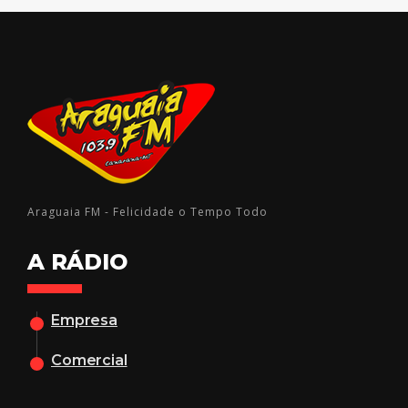
Araguaia FM - Felicidade o Tempo Todo
A RÁDIO
Empresa
Comercial